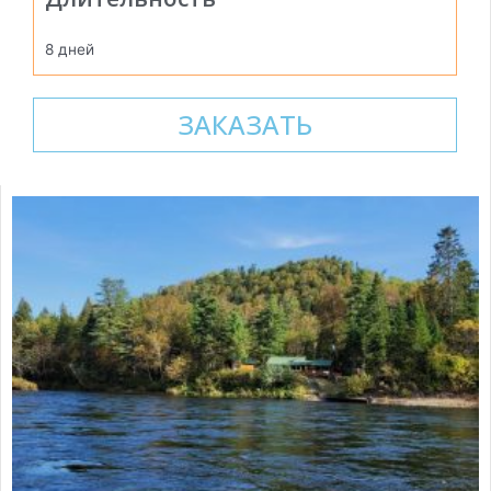
8 дней
ЗАКАЗАТЬ