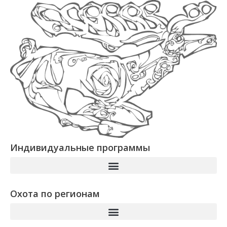
Индивидуальные программы
Охота по регионам