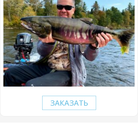
ЗАКАЗАТЬ