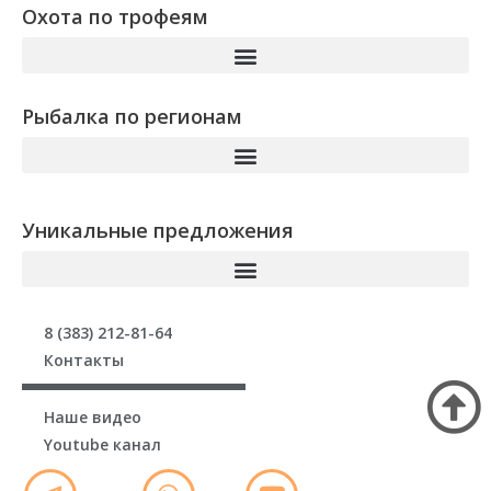
Охота по трофеям
Рыбалка по регионам
Уникальные предложения
8 (383) 212-81-64
Контакты
Наше видео
Youtube канал