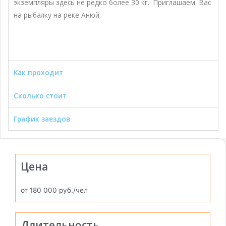
экземпляры здесь не редко более 30 кг. Приглашаем Вас
на рыбалку на реке Анюй.
Как проходит
Сколько стоит
График заездов
Цена
от 180 000 руб./чел
Длительность