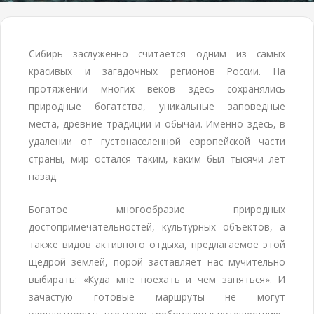
Сибирь заслуженно считается одним из самых
красивых и загадочных регионов России. На
протяжении многих веков здесь сохранялись
природные богатства, уникальные заповедные
места, древние традиции и обычаи. Именно здесь, в
удалении от густонаселенной европейской части
страны, мир остался таким, каким был тысячи лет
назад.
Богатое многообразие природных
достопримечательностей, культурных объектов, а
также видов активного отдыха, предлагаемое этой
щедрой землей, порой заставляет нас мучительно
выбирать: «Куда мне поехать и чем заняться». И
зачастую готовые маршруты не могут