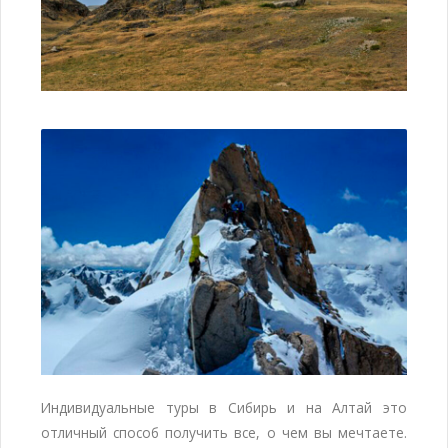
Индивидуальные туры в Сибирь и на Алтай это
отличный способ получить все, о чем вы мечтаете.