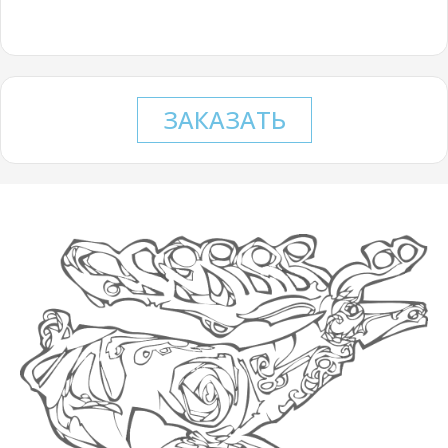
ЗАКАЗАТЬ