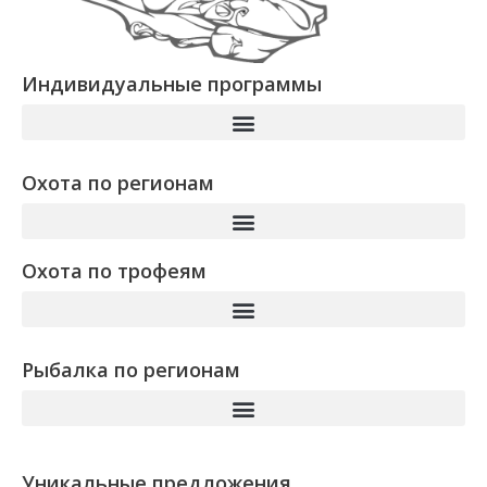
Индивидуальные программы
Охота по регионам
Охота по трофеям
Рыбалка по регионам
Уникальные предложения