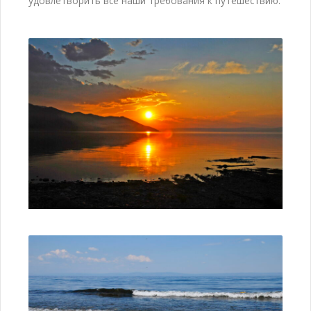
удовлетворить все наши требования к путешествию.