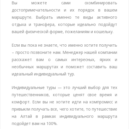
Вы можете сами скомбинировать
достопримечательности и их порядок в вашем
маршруте. Выбрать именно те виды активного
отдыха и трансфера, которые идеально подойдут
вашей физической форме, пожеланиям и кошельку.
Если вы пока не знаете, что именно хотите получить
– просто позвоните нам. Менеджер нашей компании
расскажет вам о самых интересных, ярких и
необычных маршрутах и поможет составить ваш
идеальный индивидуальный тур.
Индивидуальные туры — это лучший выбор для тех
путешественников, которые ценят свое время и
комфорт. Если вы не хотите идти на компромисс и
привыкли получать все, чего хотите, то путешествие
на Алтай в рамках индивидуального маршрута
подойдет вам на 100%.