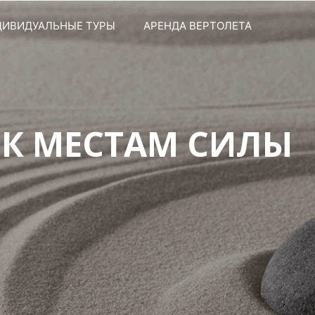
ДИВИДУАЛЬНЫЕ ТУРЫ
АРЕНДА ВЕРТОЛЕТА
 К МЕСТАМ СИЛЫ