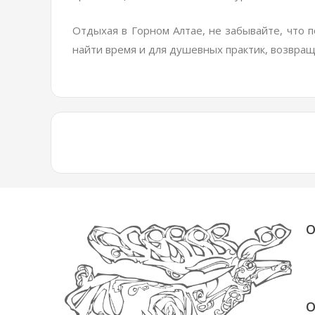
Отдыхая в Горном Алтае, не забывайте, что
найти время и для душевных практик, возвращ
О
О