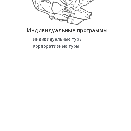
Индивидуальные программы
Индивидуальные туры
Корпоративные туры