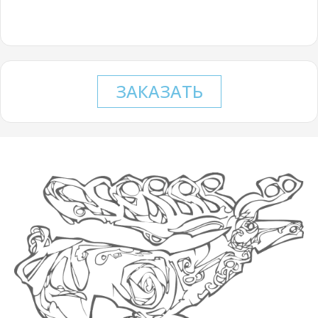
ЗАКАЗАТЬ