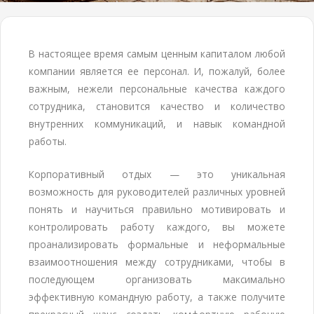
В настоящее время самым ценным капиталом любой
компании является ее персонал. И, пожалуй, более
важным, нежели персональные качества каждого
сотрудника, становится качество и количество
внутренних коммуникаций, и навык командной
работы.
Корпоративный отдых — это уникальная
возможность для руководителей различных уровней
понять и научиться правильно мотивировать и
контролировать работу каждого, вы можете
проанализировать формальные и неформальные
взаимоотношения между сотрудниками, чтобы в
последующем организовать максимально
эффективную командную работу, а также получите