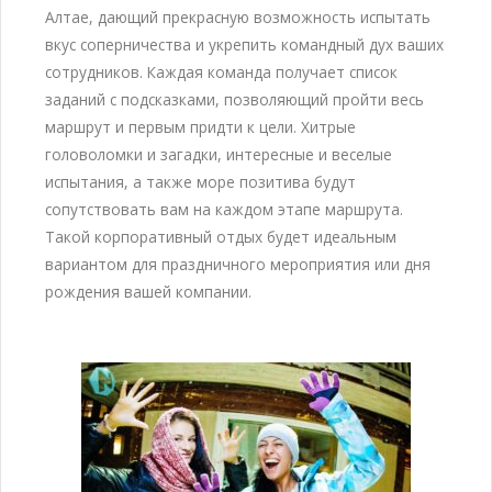
Алтае, дающий прекрасную возможность испытать
вкус соперничества и укрепить командный дух ваших
сотрудников. Каждая команда получает список
заданий с подсказками, позволяющий пройти весь
маршрут и первым придти к цели. Хитрые
головоломки и загадки, интересные и веселые
испытания, а также море позитива будут
сопутствовать вам на каждом этапе маршрута.
Такой корпоративный отдых будет идеальным
вариантом для праздничного мероприятия или дня
рождения вашей компании.