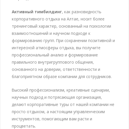
Активный тимбилдинг
, как разновидность
корпоративного отдыха на Алтае, носит более
тренинговый характер, основанный на психологии
взаимоотношений и научном подходе к
формированию групп. При сохранении позитивной и
интересной атмосферы отдыха, вы получите
профессиональный анализ и формирование
правильного внутригруппового общения,
основанного на доверии, ответственности и
благоприятном образе компании для сотрудников.
Высокий профессионализм, креативные сценарии,
научных подход и потрясающая организация,
делают корпоративные туры от нашей компании не
просто отдыхом, а настоящим управленческим
инструментов, помогающим вам расти и
процветать.