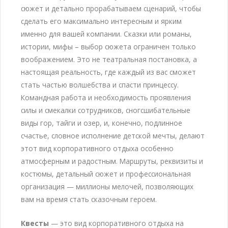
сюжет и детально прорабатываем сценарий, чтобы
сделать его максимально интересным и ярким
именно для вашей компании. Сказки или романы,
истории, мифы – выбор сюжета ограничен только
воображением. Это не театральная постановка, а
настоящая реальность, где каждый из вас сможет
стать частью волшебства и спасти принцессу.
Командная работа и необходимость проявления
силы и смекалки сотрудников, сногсшибательные
виды гор, тайги и озер, и, конечно, подлинное
счастье, словное исполнение детской мечты, делают
этот вид корпоративного отдыха особенно
атмосферным и радостным. Маршруты, реквизиты и
костюмы, детальный сюжет и профессиональная
организация — миллионы мелочей, позволяющих
вам на время стать сказочным героем.
Квесты
— это вид корпоративного отдыха на