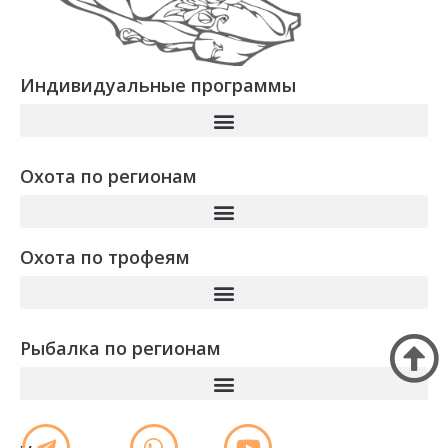
Индивидуальные программы
Охота по регионам
Охота по трофеям
Рыбалка по регионам