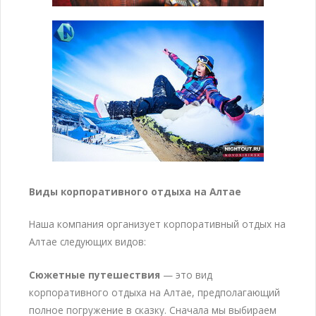
Виды корпоративного отдыха на Алтае
Наша компания организует корпоративный отдых на
Алтае следующих видов:
Сюжетные путешествия
— это вид
корпоративного отдыха на Алтае, предполагающий
полное погружение в сказку. Сначала мы выбираем